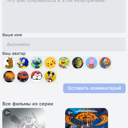
Ваше имя
Ваш аватар
Оставить комментарий
Все фильмы из серии
0+
6+