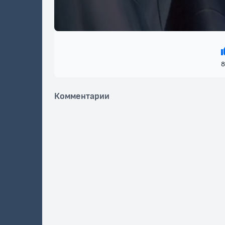
8
Комментарии