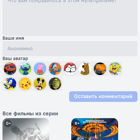
Ваше имя
Ваш аватар
Оставить комментарий
Все фильмы из серии
0+
6+